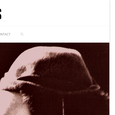
RECHERCHE
ONTACT