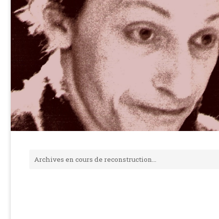
Archives en cours de reconstruction…