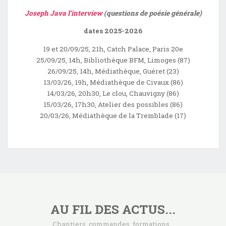
Joseph Java l’interview
(questions de poésie générale)
dates 2025-2026
19 et 20/09/25, 21h, Catch Palace, Paris 20e
25/09/25, 14h, Bibliothèque BFM, Limoges (87)
26/09/25, 14h, Médiathèque, Guéret (23)
13/03/26, 19h, Médiathèque de Civaux (86)
14/03/26, 20h30, Le clou, Chauvigny (86)
15/03/26, 17h30, Atelier des possibles (86)
20/03/26, Médiathèque de la Tremblade (17)
AU FIL DES ACTUS...
Chantiers, commandes, formations…