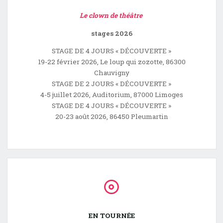
Le clown de théâtre
stages 2026
STAGE DE 4 JOURS « DÉCOUVERTE »
19-22 février 2026, Le loup qui zozotte, 86300
Chauvigny
STAGE DE 2 JOURS « DÉCOUVERTE »
4-5 juillet 2026, Auditorium, 87000 Limoges
STAGE DE 4 JOURS « DÉCOUVERTE »
20-23 août 2026, 86450 Pleumartin
EN TOURNÉE