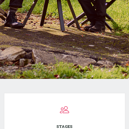
STAGES