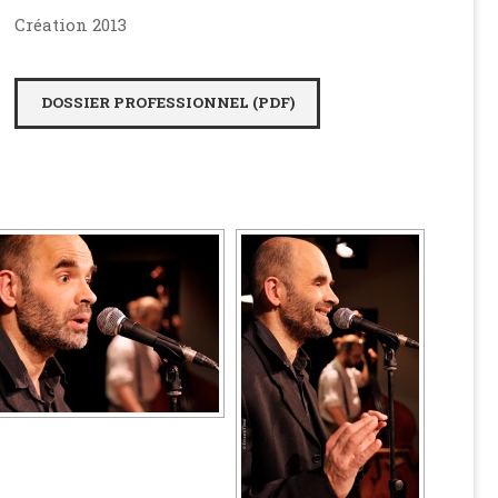
Création 2013
DOSSIER PROFESSIONNEL (PDF)