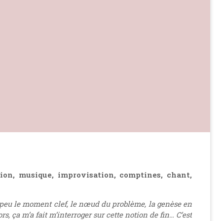
ion, musique, improvisation, comptines, chant,
n peu le moment clef, le nœud du problème, la genèse en
 ça m’a fait m’interroger sur cette notion de fin… C’est