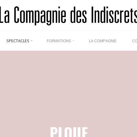
SPECTACLES
FORMATIONS
LA COMPAGNIE
C
PLOUF