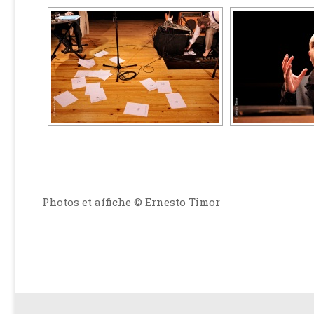
Photos et affiche © Ernesto Timor