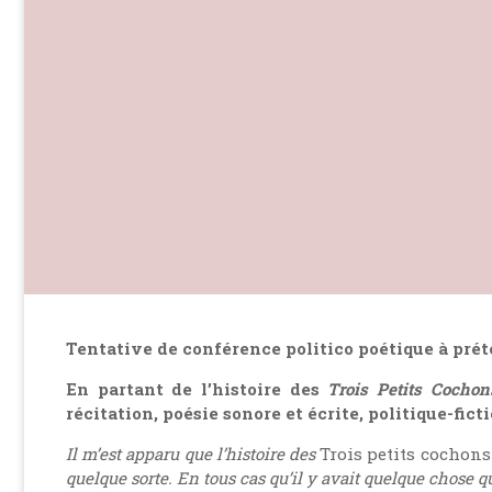
Tentative de conférence politico poétique à prét
En partant de l’histoire des
Trois Petits Cochon
récitation, poésie sonore et écrite, politique-fi
Il m’est apparu que l’histoire des
Trois petits cochons
quelque sorte. En tous cas qu’il y avait quelque chose 