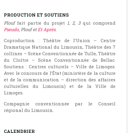
PRODUCTION ET SOUTIENS
Plouf
fait partie du projet
1, 2, 3
qui comprend
Pseudo
, Plouf et
Et Après
.
Coproduction : Théâtre de l’Union – Centre
Dramatique National du Limousin, Théâtre des 7
collines – Scène Conventionnée de Tulle, Théâtre
du Cloître – Scène Conventionnée de Bellac.
Soutiens : Centres culturels – Ville de Limoges.
Avec le concours de l’État (ministère de la culture
et de la communication – direction des affaires
culturelles du Limousin) et de la Ville de
Limoges.
Compagnie conventionnée par le Conseil
régional du Limousin.
CALENDRIER